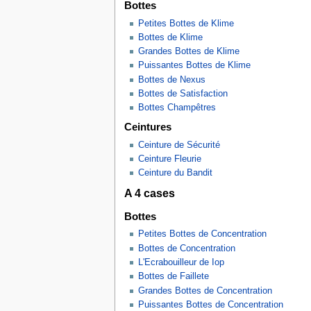
Bottes
Petites Bottes de Klime
Bottes de Klime
Grandes Bottes de Klime
Puissantes Bottes de Klime
Bottes de Nexus
Bottes de Satisfaction
Bottes Champêtres
Ceintures
Ceinture de Sécurité
Ceinture Fleurie
Ceinture du Bandit
A 4 cases
Bottes
Petites Bottes de Concentration
Bottes de Concentration
L'Ecrabouilleur de Iop
Bottes de Faillete
Grandes Bottes de Concentration
Puissantes Bottes de Concentration