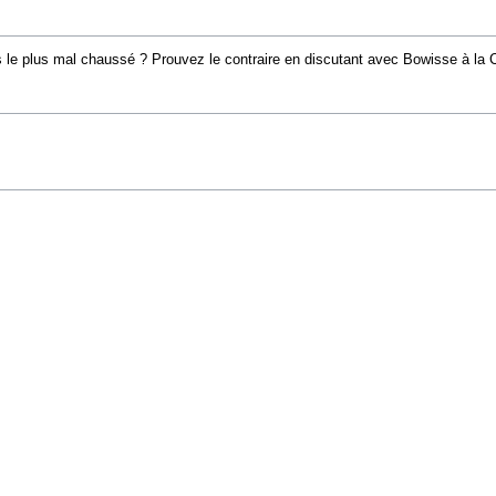
 le plus mal chaussé ? Prouvez le contraire en discutant avec Bowisse à la 