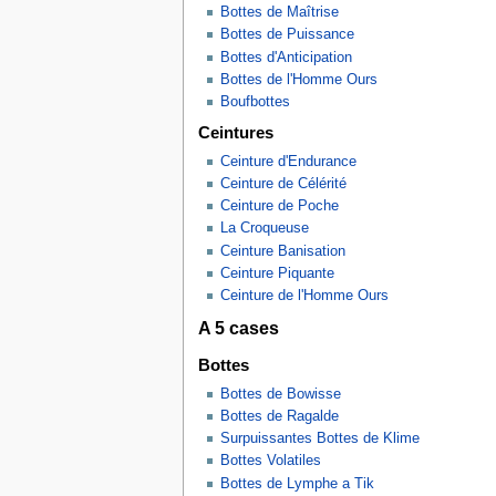
Bottes de Maîtrise
Bottes de Puissance
Bottes d'Anticipation
Bottes de l'Homme Ours
Boufbottes
Ceintures
Ceinture d'Endurance
Ceinture de Célérité
Ceinture de Poche
La Croqueuse
Ceinture Banisation
Ceinture Piquante
Ceinture de l'Homme Ours
A 5 cases
Bottes
Bottes de Bowisse
Bottes de Ragalde
Surpuissantes Bottes de Klime
Bottes Volatiles
Bottes de Lymphe a Tik