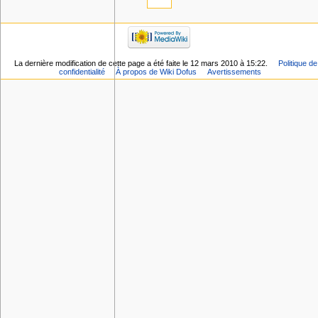
La dernière modification de cette page a été faite le 12 mars 2010 à 15:22.
Politique de
confidentialité
À propos de Wiki Dofus
Avertissements