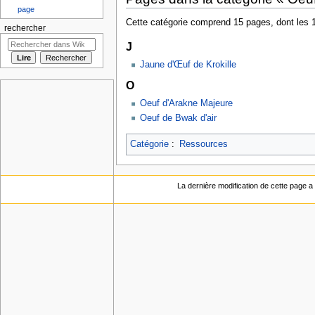
page
Cette catégorie comprend 15 pages, dont les 
rechercher
J
Jaune d'Œuf de Krokille
O
Oeuf d'Arakne Majeure
Oeuf de Bwak d'air
Catégorie
:
Ressources
La dernière modification de cette page a é