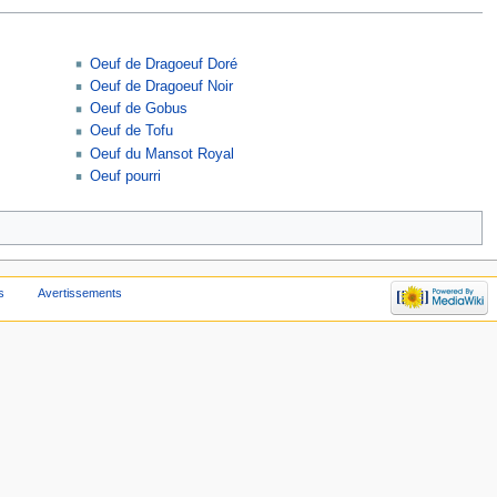
Oeuf de Dragoeuf Doré
Oeuf de Dragoeuf Noir
Oeuf de Gobus
Oeuf de Tofu
Oeuf du Mansot Royal
Oeuf pourri
s
Avertissements