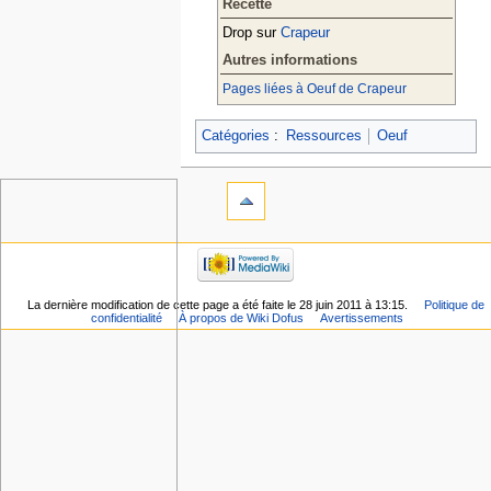
Recette
Drop sur
Crapeur
Autres informations
Pages liées à Oeuf de Crapeur
Catégories
:
Ressources
Oeuf
La dernière modification de cette page a été faite le 28 juin 2011 à 13:15.
Politique de
confidentialité
À propos de Wiki Dofus
Avertissements