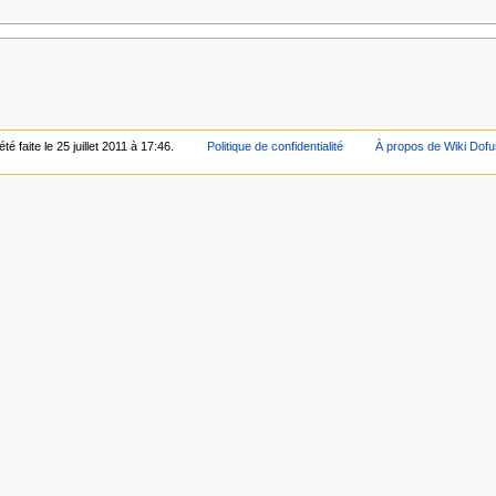
é faite le 25 juillet 2011 à 17:46.
Politique de confidentialité
À propos de Wiki Dof