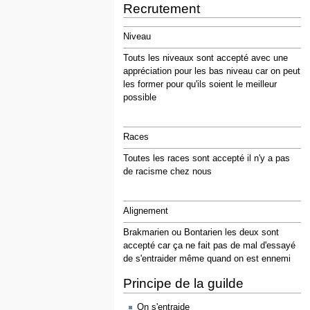
Recrutement
Niveau
Touts les niveaux sont accepté avec une
appréciation pour les bas niveau car on peut
les former pour qu'ils soient le meilleur
possible
Races
Toutes les races sont accepté il n'y a pas
de racisme chez nous
Alignement
Brakmarien ou Bontarien les deux sont
accepté car ça ne fait pas de mal d'essayé
de s'entraider même quand on est ennemi
Principe de la guilde
On s'entraide