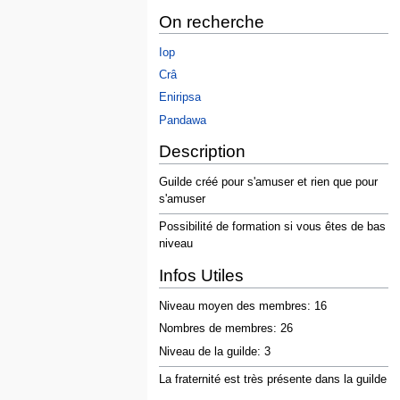
On recherche
Iop
Crâ
Eniripsa
Pandawa
Description
Guilde créé pour s'amuser et rien que pour
s'amuser
Possibilité de formation si vous êtes de bas
niveau
Infos Utiles
Niveau moyen des membres: 16
Nombres de membres: 26
Niveau de la guilde: 3
La fraternité est très présente dans la guilde