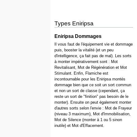
Types Eniripsa
Eniripsa Dommages
Il vous faut de l'équipement vie et dommage
puis, booster la vitalité (et un peu
d'intelligence, ça fait pas de mal). Les sorts
à monter impérativement sont : Mot
Revitalisant, Mot de Régénération et Mot
Stimulant. Enfin, Flamiche est
incontournable pour les Eniripsa montés
dommage bien que ce soit un sort commun
et non un sort de classe (cependant, ça
reste un sort de "finition" pas besoin de le
monter). Ensuite on peut également monter
d'autres sorts selon l'envie : Mot de Frayeur
(niveau 3 maximum), Mot d'Immobilisation,
Mot de Silence (monter à 1 ou 5 sinon
inutile) et Mot d'Effacement.