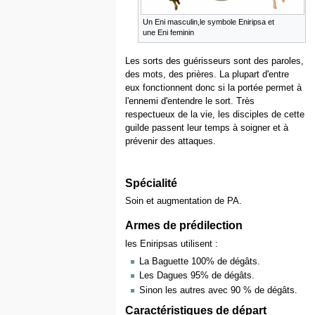
Un Eni masculin,le symbole Eniripsa et
une Eni feminin
Les sorts des guérisseurs sont des paroles,
des mots, des prières. La plupart d'entre
eux fonctionnent donc si la portée permet à
l'ennemi d'entendre le sort. Très
respectueux de la vie, les disciples de cette
guilde passent leur temps à soigner et à
prévenir des attaques.
Spécialité
Soin et augmentation de PA.
Armes de prédilection
les Eniripsas utilisent :
La Baguette 100% de dégâts.
Les Dagues 95% de dégâts.
Sinon les autres avec 90 % de dégâts.
Caractéristiques de départ