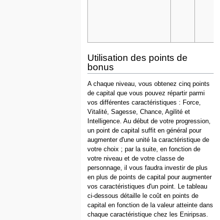
Utilisation des points de
bonus
A chaque niveau, vous obtenez cinq points
de capital que vous pouvez répartir parmi
vos différentes caractéristiques : Force,
Vitalité, Sagesse, Chance, Agilité et
Intelligence. Au début de votre progression,
un point de capital suffit en général pour
augmenter d'une unité la caractéristique de
votre choix ; par la suite, en fonction de
votre niveau et de votre classe de
personnage, il vous faudra investir de plus
en plus de points de capital pour augmenter
vos caractéristiques d'un point. Le tableau
ci-dessous détaille le coût en points de
capital en fonction de la valeur atteinte dans
chaque caractéristique chez les Eniripsas.