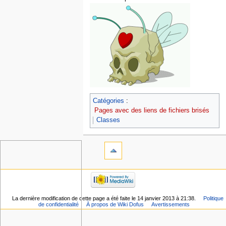
Catégories
:
Pages avec des liens de fichiers brisés
Classes
La dernière modification de cette page a été faite le 14 janvier 2013 à 21:38.
Politique
de confidentialité
À propos de Wiki Dofus
Avertissements