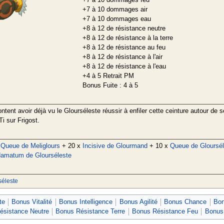
+7 à 10 dommages air
+7 à 10 dommages eau
+8 à 12 de résistance neutre
+8 à 12 de résistance à la terre
+8 à 12 de résistance au feu
+8 à 12 de résistance à l'air
+8 à 12 de résistance à l'eau
+4 à 5 Retrait PM
Bonus Fuite : 4 à 5
ntent avoir déjà vu le Glourséleste réussir à enfiler cette ceinture autour d
Ti sur Frigost.
x
Queue de Meliglours
+ 20 x
Incisive de Glourmand
+ 10 x
Queue de Gloursél
amatum de Glourséleste
séleste
te
Bonus Vitalité
Bonus Intelligence
Bonus Agilité
Bonus Chance
Bo
ésistance Neutre
Bonus Résistance Terre
Bonus Résistance Feu
Bonus 