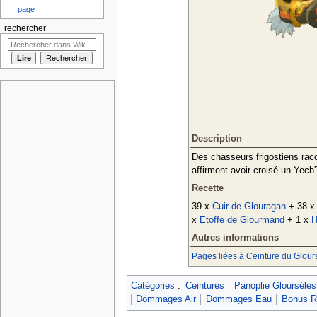
page
rechercher
Description
Des chasseurs frigostiens raco
affirment avoir croisé un Yech'
Recette
39 x
Cuir de Glouragan
+ 38 
x
Etoffe de Glourmand
+ 1 x
H
Autres informations
Pages liées à Ceinture du Glour
Catégories
:
Ceintures
Panoplie Glourséles
Dommages Air
Dommages Eau
Bonus R