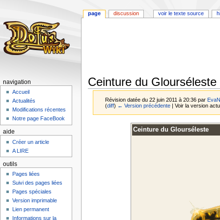
page
discussion
voir le texte source
h
Ceinture du Glourséleste
navigation
Accueil
Révision datée du 22 juin 2011 à 20:36 par
Eva
Actualités
(
diff
)
← Version précédente
| Voir la version actu
Modifications récentes
Notre page FaceBook
Aller
Aller
Ceinture du Glourséleste
aide
à
à
Créer un article
la
la
A LIRE
navigation
recherche
outils
Pages liées
Suivi des pages liées
Pages spéciales
Version imprimable
Lien permanent
Informations sur la