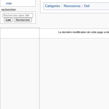
page
Catégories
:
Ressources
Oeil
rechercher
La dernière modification de cette page a ét