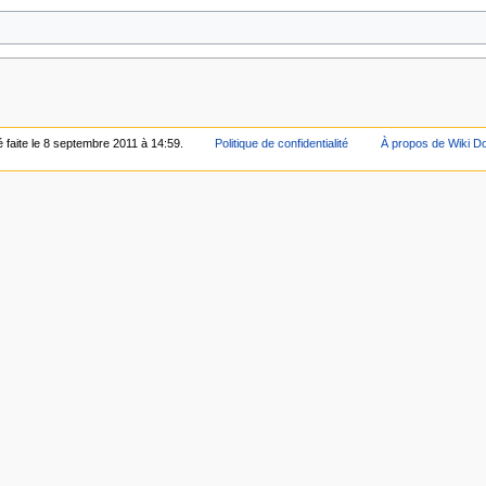
é faite le 8 septembre 2011 à 14:59.
Politique de confidentialité
À propos de Wiki D