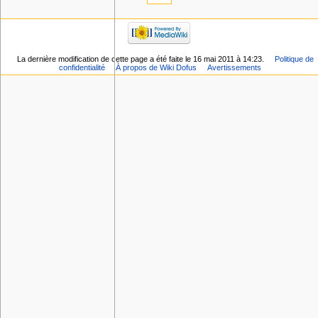
La dernière modification de cette page a été faite le 16 mai 2011 à 14:23.
Politique de
confidentialité
À propos de Wiki Dofus
Avertissements