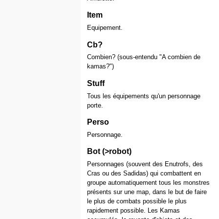
Item
Equipement.
Cb?
Combien? (sous-entendu "A combien de
kamas?")
Stuff
Tous les équipements qu'un personnage
porte.
Perso
Personnage.
Bot (>robot)
Personnages (souvent des Enutrofs, des
Cras ou des Sadidas) qui combattent en
groupe automatiquement tous les monstres
présents sur une map, dans le but de faire
le plus de combats possible le plus
rapidement possible. Les Kamas