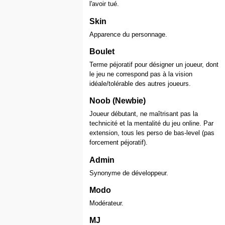
l'avoir tué.
Skin
Apparence du personnage.
Boulet
Terme péjoratif pour désigner un joueur, dont
le jeu ne correspond pas à la vision
idéale/tolérable des autres joueurs.
Noob (Newbie)
Joueur débutant, ne maîtrisant pas la
technicité et la mentalité du jeu online. Par
extension, tous les perso de bas-level (pas
forcement péjoratif).
Admin
Synonyme de développeur.
Modo
Modérateur.
MJ