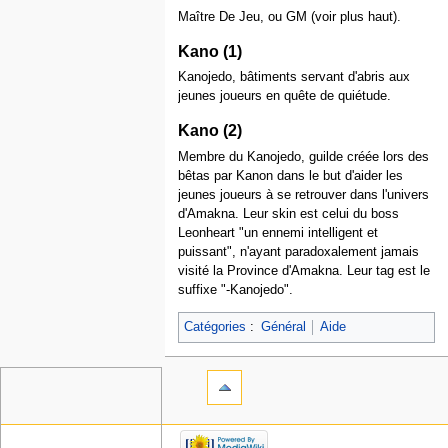
Maître De Jeu, ou GM (voir plus haut).
Kano (1)
Kanojedo, bâtiments servant d'abris aux
jeunes joueurs en quête de quiétude.
Kano (2)
Membre du Kanojedo, guilde créée lors des
bêtas par Kanon dans le but d'aider les
jeunes joueurs à se retrouver dans l'univers
d'Amakna. Leur skin est celui du boss
Leonheart "un ennemi intelligent et
puissant", n'ayant paradoxalement jamais
visité la Province d'Amakna. Leur tag est le
suffixe "-Kanojedo".
Catégories
:
Général
Aide