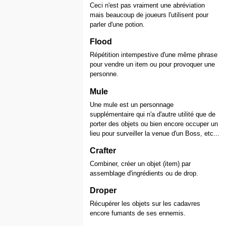
Ceci n'est pas vraiment une abréviation
mais beaucoup de joueurs l'utilisent pour
parler d'une potion.
Flood
Répétition intempestive d'une même phrase
pour vendre un item ou pour provoquer une
personne.
Mule
Une mule est un personnage
supplémentaire qui n'a d'autre utilité que de
porter des objets ou bien encore occuper un
lieu pour surveiller la venue d'un Boss, etc...
Crafter
Combiner, créer un objet (item) par
assemblage d'ingrédients ou de drop.
Droper
Récupérer les objets sur les cadavres
encore fumants de ses ennemis.