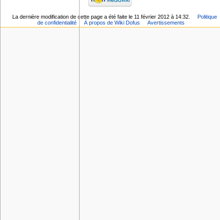
La dernière modification de cette page a été faite le 11 février 2012 à 14:32.
Politique
de confidentialité
À propos de Wiki Dofus
Avertissements