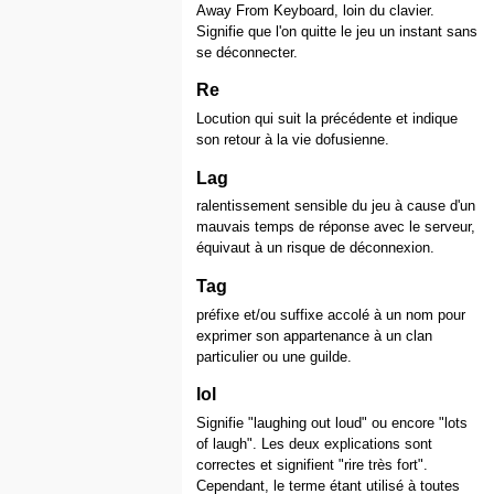
Away From Keyboard, loin du clavier.
Signifie que l'on quitte le jeu un instant sans
se déconnecter.
Re
Locution qui suit la précédente et indique
son retour à la vie dofusienne.
Lag
ralentissement sensible du jeu à cause d'un
mauvais temps de réponse avec le serveur,
équivaut à un risque de déconnexion.
Tag
préfixe et/ou suffixe accolé à un nom pour
exprimer son appartenance à un clan
particulier ou une guilde.
lol
Signifie "laughing out loud" ou encore "lots
of laugh". Les deux explications sont
correctes et signifient "rire très fort".
Cependant, le terme étant utilisé à toutes