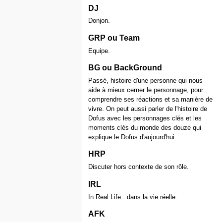
DJ
Donjon.
GRP ou Team
Equipe.
BG ou BackGround
Passé, histoire d'une personne qui nous
aide à mieux cerner le personnage, pour
comprendre ses réactions et sa manière de
vivre. On peut aussi parler de l'histoire de
Dofus avec les personnages clés et les
moments clés du monde des douze qui
explique le Dofus d'aujourd'hui.
HRP
Discuter hors contexte de son rôle.
IRL
In Real Life : dans la vie réelle.
AFK