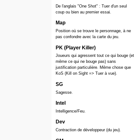
De l'anglais "One Shot" : Tuer d'un seul
coup ou bien au premier essai.
Map
Position où se trouve le personnage, à ne
pas confondre avec la carte du jeu.
PK (Player Killer)
Joueurs qui agressent tout ce qui bouge (et
même ce qui ne bouge pas) sans
justification particulière. Même chose que
KoS (Kill on Sight => Tuer à vue).
SG
Sagesse.
Intel
Intelligence/Feu.
Dev
Contraction de développeur (du jeu).