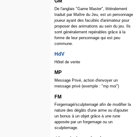
GM
De l'anglais "Game Master", littéralement
traduit par Maître du Jeu, est un personnage
joueur ayant des facultés d'animateur pour
proposer des animations au sein du jeu. Ils
sont généralement repérables grâce à la
forme de leur personnage qui est peu
commune.
HdV
Hôtel de vente
MP
Message Privé, action d'envoyer un
message privé (exemple : "mp moi")
FM
Forgemagé/sculptemagé afin de modifier la
nature des dégâts d'une arme ou d'ajouter
un bonus à un objet grâce à une rune
apposée par un forgemage ou un
sculptemage.