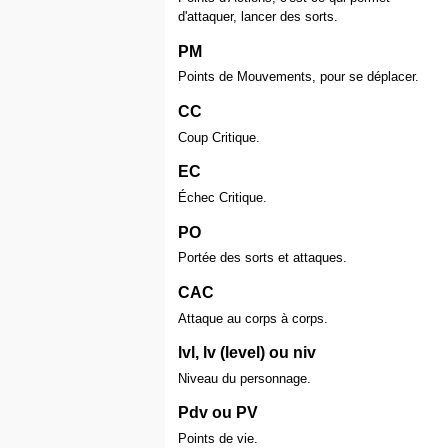
d'attaquer, lancer des sorts.
PM
Points de Mouvements, pour se déplacer.
CC
Coup Critique.
EC
Échec Critique.
PO
Portée des sorts et attaques.
CAC
Attaque au corps à corps.
lvl, lv (level) ou niv
Niveau du personnage.
Pdv ou PV
Points de vie.