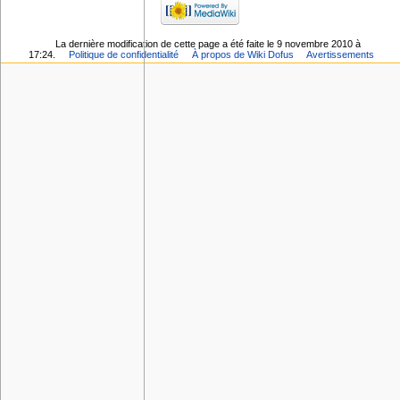
La dernière modification de cette page a été faite le 9 novembre 2010 à
17:24.
Politique de confidentialité
À propos de Wiki Dofus
Avertissements