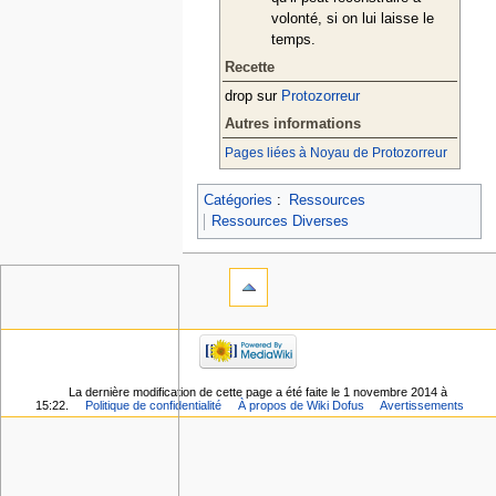
volonté, si on lui laisse le
temps.
Recette
drop sur
Protozorreur
Autres informations
Pages liées à Noyau de Protozorreur
Catégories
:
Ressources
Ressources Diverses
La dernière modification de cette page a été faite le 1 novembre 2014 à
15:22.
Politique de confidentialité
À propos de Wiki Dofus
Avertissements