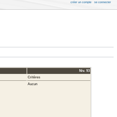
créer un compte
se connecter
Niv. 93
Critères
Aucun