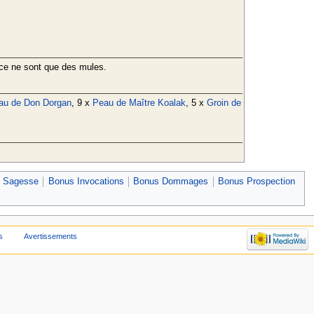
 ce ne sont que des mules.
au de Don Dorgan
, 9 x
Peau de Maître Koalak
, 5 x
Groin de
 Sagesse
Bonus Invocations
Bonus Dommages
Bonus Prospection
s
Avertissements