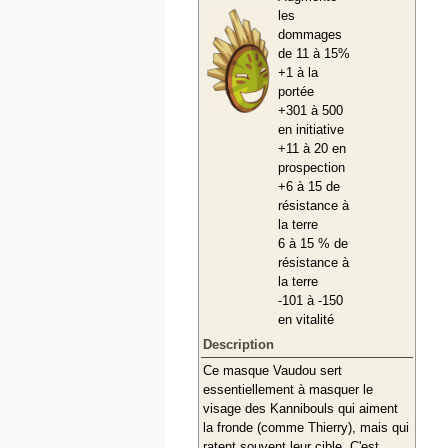
les
dommages
de 11 à 15%
+1 à la
portée
+301 à 500
en initiative
+11 à 20 en
prospection
+6 à 15 de
résistance à
la terre
6 à 15 % de
résistance à
la terre
-101 à -150
en vitalité
Description
Ce masque Vaudou sert
essentiellement à masquer le
visage des Kannibouls qui aiment
la fronde (comme Thierry), mais qui
ratent souvent leur cible. C'est