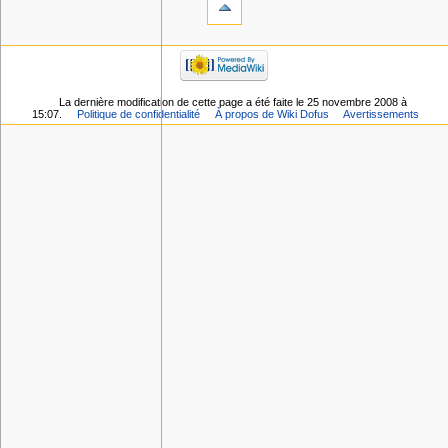
La dernière modification de cette page a été faite le 25 novembre 2008 à
15:07.
Politique de confidentialité
À propos de Wiki Dofus
Avertissements