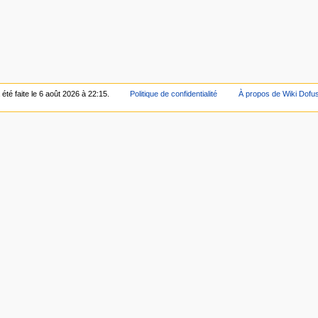
été faite le 6 août 2026 à 22:15.
Politique de confidentialité
À propos de Wiki Dofu