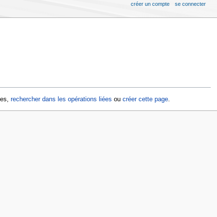
créer un compte
se connecter
ges,
rechercher dans les opérations liées
ou
créer cette page
.