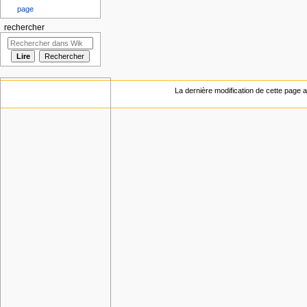
page
rechercher
La dernière modification de cette page a 