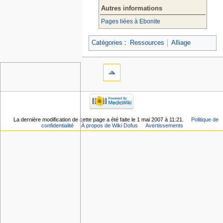
Autres informations
Pages liées à Ebonite
Catégories
:
Ressources
Alliage
La dernière modification de cette page a été faite le 1 mai 2007 à 11:21.
Politique de
confidentialité
À propos de Wiki Dofus
Avertissements