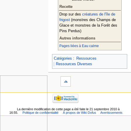
Recette
Drop sur des
créatures de l'île de
frigost
(monstres des Champs de
Glace et monstres de la Forêt des
Pins Perdus)
Autres informations
Pages liées à Eau calme
Catégories
:
Ressources
Ressources Diverses
La dernière modification de cette page a été faite le 21 septembre 2010 à
16:55.
Politique de confidentialité
À propos de Wiki Dofus
Avertissements