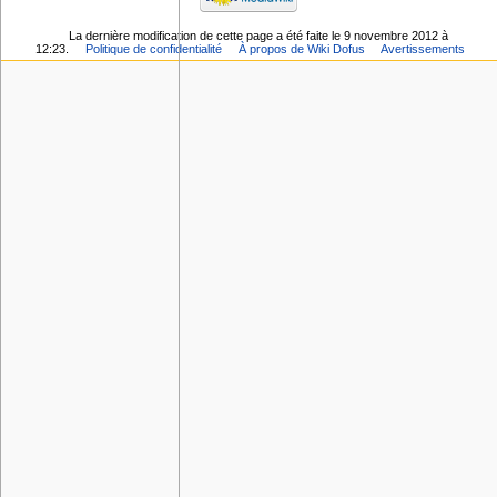
La dernière modification de cette page a été faite le 9 novembre 2012 à
12:23.
Politique de confidentialité
À propos de Wiki Dofus
Avertissements