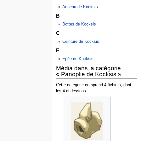
Anneau de Kocksis
B
Bottes de Kocksis
C
Ceinture de Kocksis
E
Epée de Kocksis
Média dans la catégorie
« Panoplie de Kocksis »
Cette catégorie comprend 4 fichiers, dont
les 4 ci-dessous.