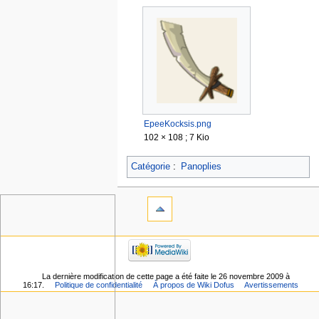
EpeeKocksis.png
102 × 108 ; 7 Kio
Catégorie
:
Panoplies
La dernière modification de cette page a été faite le 26 novembre 2009 à
16:17.
Politique de confidentialité
À propos de Wiki Dofus
Avertissements