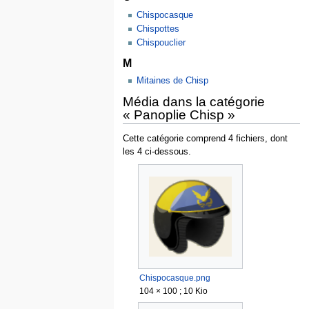
Chispocasque
Chispottes
Chispouclier
M
Mitaines de Chisp
Média dans la catégorie
« Panoplie Chisp »
Cette catégorie comprend 4 fichiers, dont
les 4 ci-dessous.
Chispocasque.png
104 × 100 ; 10 Kio