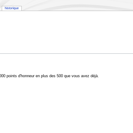
historique
1000 points d'honneur en plus des 500 que vous avez déjà.