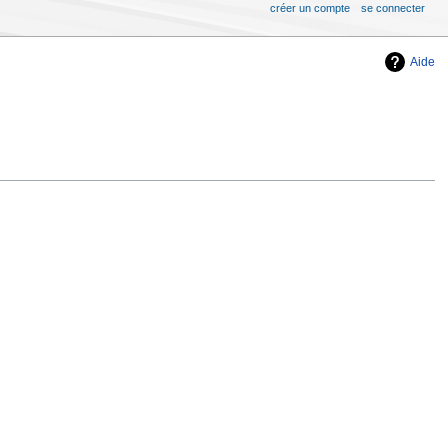
créer un compte
se connecter
Aide