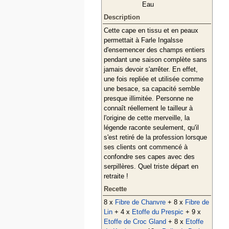
Eau
Description
Cette cape en tissu et en peaux
permettait à Farle Ingalsse
d'ensemencer des champs entiers
pendant une saison complète sans
jamais devoir s'arrêter. En effet,
une fois repliée et utilisée comme
une besace, sa capacité semble
presque illimitée. Personne ne
connaît réellement le tailleur à
l'origine de cette merveille, la
légende raconte seulement, qu'il
s'est retiré de la profession lorsque
ses clients ont commencé à
confondre ses capes avec des
serpillères. Quel triste départ en
retraite !
Recette
8 x
Fibre de Chanvre
+ 8 x
Fibre de
Lin
+ 4 x
Etoffe du Prespic
+ 9 x
Etoffe de Croc Gland
+ 8 x
Etoffe