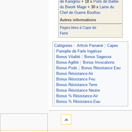
de Kanigrou
+ 18 x
Poils de Barbe
du Bwork Mage
+ 30 x
Laine du
Chef de Guerre Bouftou
Autres informations
Pages liées à Cape de
Farle
Catégories
:
Article Parrainé
Capes
Panoplie de Farle Ingalsse
Bonus Vitalité
Bonus Sagesse
Bonus Agilité
Bonus Invocations
Bonus Pods
Bonus Résistance Eau
Bonus Résistance Air
Bonus Résistance Feu
Bonus Résistance Terre
Bonus Résistance Neutre
Bonus % Résistance Air
Bonus % Résistance Eau