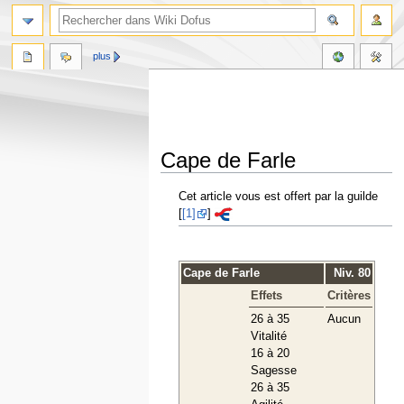
plus
Cape de Farle
Aller
Aller
Cet article vous est offert par la guilde
à
à
[
[1]
]
la
la
navigation
recherche
Cape de Farle
Niv. 80
Effets
Critères
26 à 35
Aucun
Vitalité
16 à 20
Sagesse
26 à 35