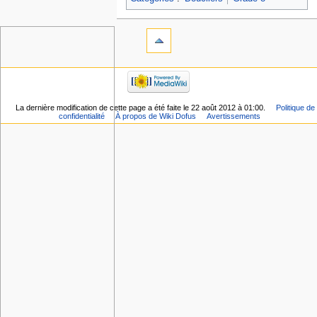
La dernière modification de cette page a été faite le 22 août 2012 à 01:00.
Politique de
confidentialité
À propos de Wiki Dofus
Avertissements