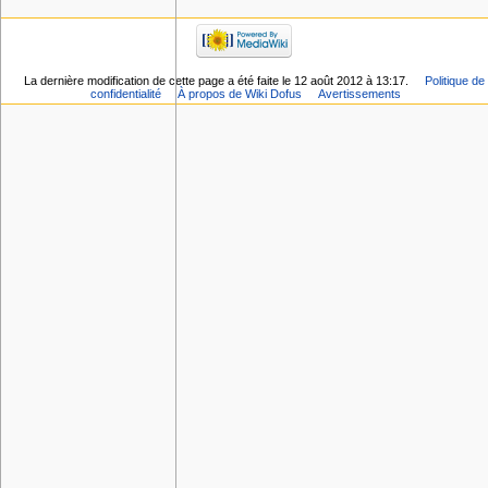
La dernière modification de cette page a été faite le 12 août 2012 à 13:17.
Politique de
confidentialité
À propos de Wiki Dofus
Avertissements