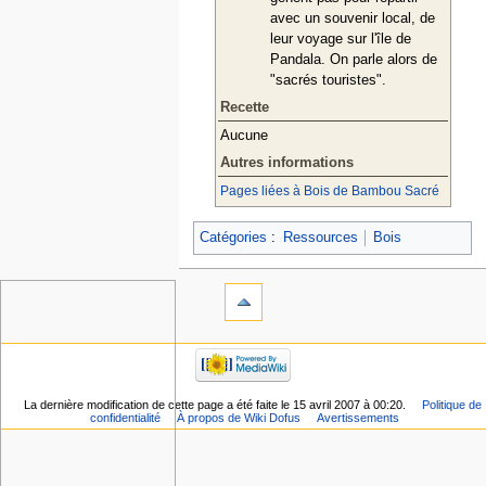
avec un souvenir local, de
leur voyage sur l'île de
Pandala. On parle alors de
"sacrés touristes".
Recette
Aucune
Autres informations
Pages liées à Bois de Bambou Sacré
Catégories
:
Ressources
Bois
La dernière modification de cette page a été faite le 15 avril 2007 à 00:20.
Politique de
confidentialité
À propos de Wiki Dofus
Avertissements