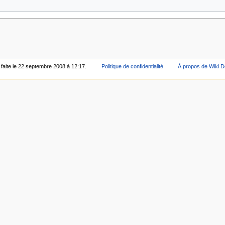
 faite le 22 septembre 2008 à 12:17.
Politique de confidentialité
À propos de Wiki D