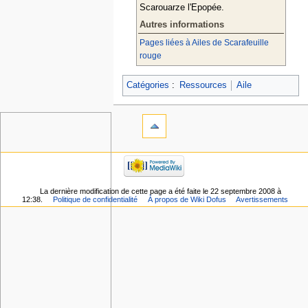
Scarouarze l'Epopée.
Autres informations
Pages liées à Ailes de Scarafeuille
rouge
Catégories
:
Ressources
Aile
La dernière modification de cette page a été faite le 22 septembre 2008 à
12:38.
Politique de confidentialité
À propos de Wiki Dofus
Avertissements