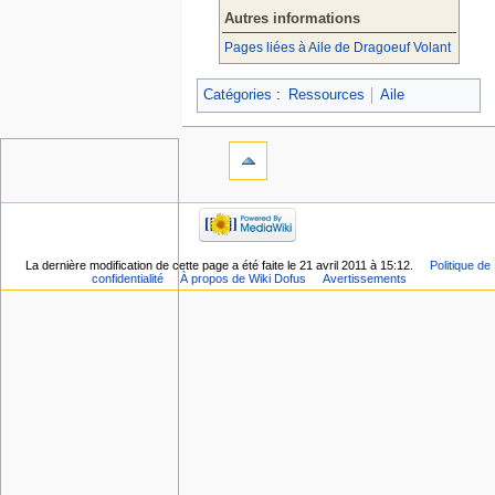
Autres informations
Pages liées à Aile de Dragoeuf Volant
Catégories
:
Ressources
Aile
La dernière modification de cette page a été faite le 21 avril 2011 à 15:12.
Politique de
confidentialité
À propos de Wiki Dofus
Avertissements