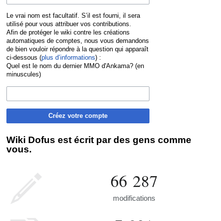
Le vrai nom est facultatif. S’il est fourni, il sera
utilisé pour vous attribuer vos contributions.
Afin de protéger le wiki contre les créations
automatiques de comptes, nous vous demandons
de bien vouloir répondre à la question qui apparaît
ci-dessous (
plus d’informations
) :
Quel est le nom du dernier MMO d'Ankama? (en
minuscules)
Créez votre compte
Wiki Dofus est écrit par des gens comme
vous.
66 287
modifications