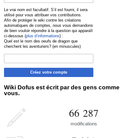
Le vrai nom est facultatif. S’il est fourni, il sera
utilisé pour vous attribuer vos contributions.
Afin de protéger le wiki contre les créations
automatiques de comptes, nous vous demandons
de bien vouloir répondre à la question qui apparaît
ci-dessous (
plus d’informations
) :
Quel est le nom des oeufs de dragon que
cherchent les aventuriers? (en minuscules)
Créez votre compte
Wiki Dofus est écrit par des gens comme
vous.
66 287
modifications