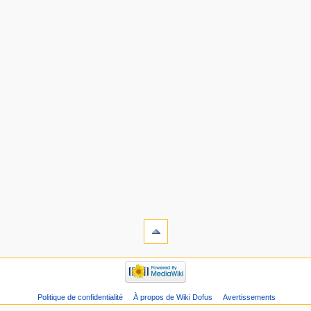
Politique de confidentialité
À propos de Wiki Dofus
Avertissements