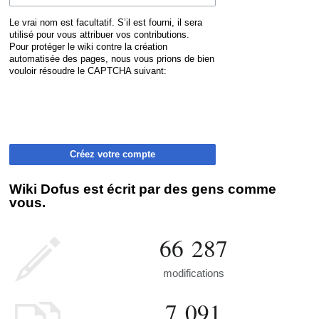
Le vrai nom est facultatif. S’il est fourni, il sera
utilisé pour vous attribuer vos contributions.
Pour protéger le wiki contre la création
automatisée des pages, nous vous prions de bien
vouloir résoudre le CAPTCHA suivant:
Créez votre compte
Wiki Dofus est écrit par des gens comme
vous.
66 287
modifications
7 091