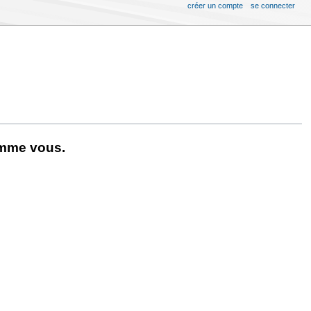
créer un compte
se connecter
omme vous.