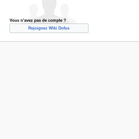
Vous n’avez pas de compte ?
Rejoignez Wiki Dofus