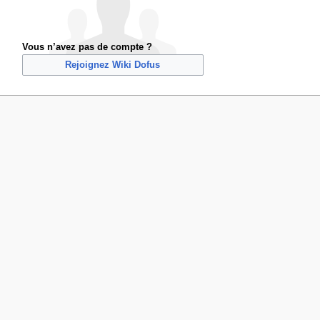
Vous n’avez pas de compte ?
Rejoignez Wiki Dofus