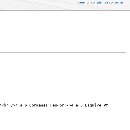
créer un compte
se connecter