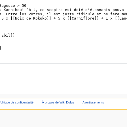
olitique de confidentialité
À propos de Wiki Dofus
Avertissements