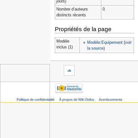
jours)
Nombre d’auteurs
0
distincts récents
Propriétés de la page
Modèle
Modèle:Equipement
(
voir
inclus (1)
la source
)
Politique de confidentialité
À propos de Wiki Dofus
Avertissements