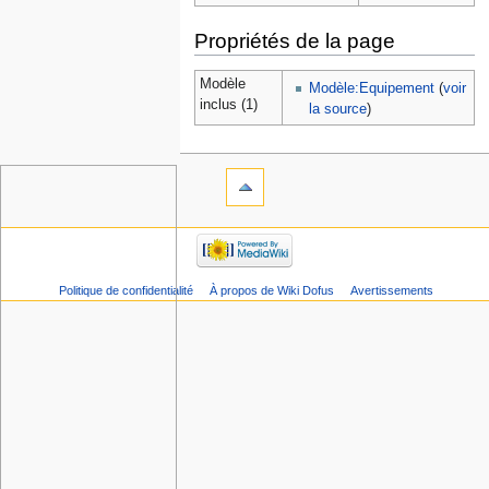
Propriétés de la page
Modèle
Modèle:Equipement
(
voir
inclus (1)
la source
)
Politique de confidentialité
À propos de Wiki Dofus
Avertissements