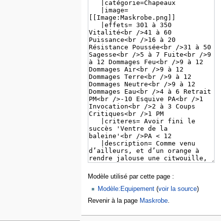
Modèle utilisé par cette page :
Modèle:Equipement
(
voir la source
)
Revenir à la page
Maskrobe
.