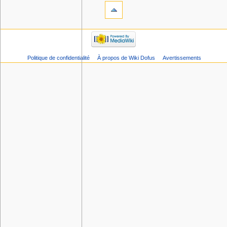
Politique de confidentialité
À propos de Wiki Dofus
Avertissements