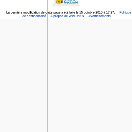
La dernière modification de cette page a été faite le 15 octobre 2010 à 17:27.
Politique
de confidentialité
À propos de Wiki Dofus
Avertissements