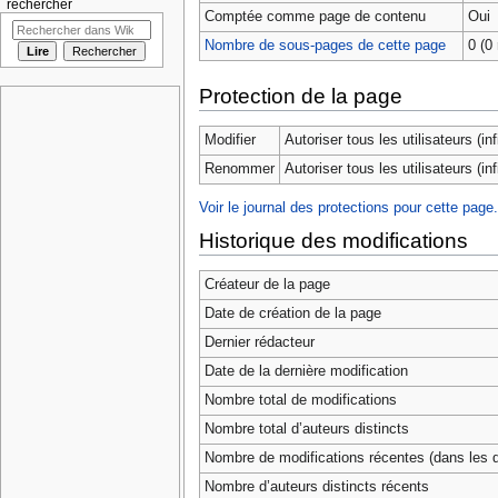
rechercher
Comptée comme page de contenu
Oui
Nombre de sous-pages de cette page
0 (0 
Protection de la page
Modifier
Autoriser tous les utilisateurs (infi
Renommer
Autoriser tous les utilisateurs (infi
Voir le journal des protections pour cette page.
Historique des modifications
Créateur de la page
Date de création de la page
Dernier rédacteur
Date de la dernière modification
Nombre total de modifications
Nombre total d’auteurs distincts
Nombre de modifications récentes (dans les d
Nombre d’auteurs distincts récents