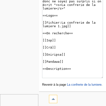
Revenir à la page
La confrerie de la lumiere
.