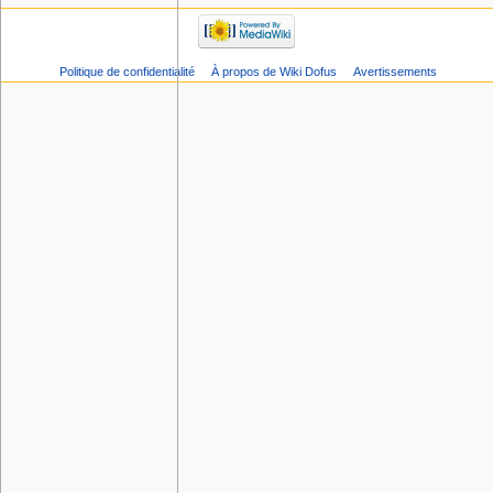
Politique de confidentialité
À propos de Wiki Dofus
Avertissements