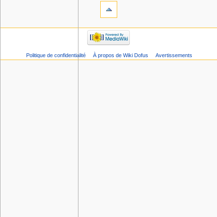
Politique de confidentialité
À propos de Wiki Dofus
Avertissements