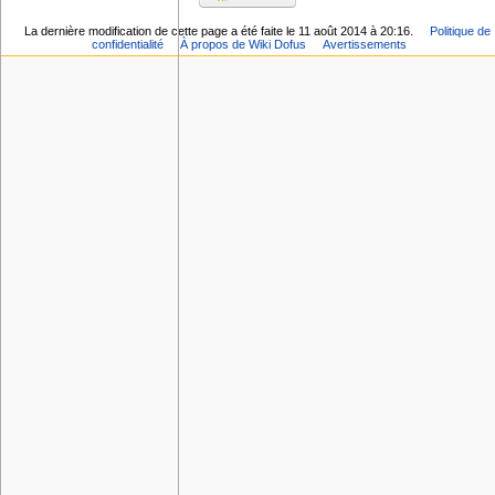
La dernière modification de cette page a été faite le 11 août 2014 à 20:16.
Politique de
confidentialité
À propos de Wiki Dofus
Avertissements