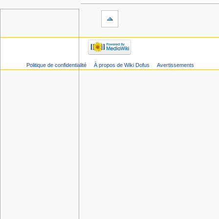
Politique de confidentialité
À propos de Wiki Dofus
Avertissements