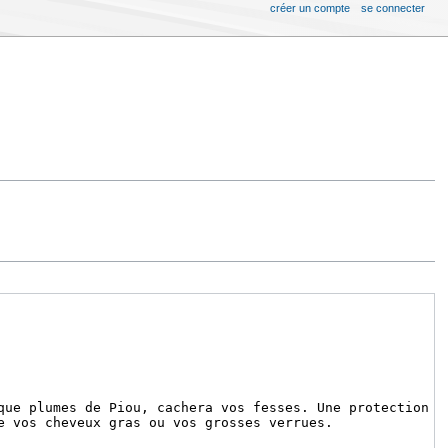
créer un compte
se connecter