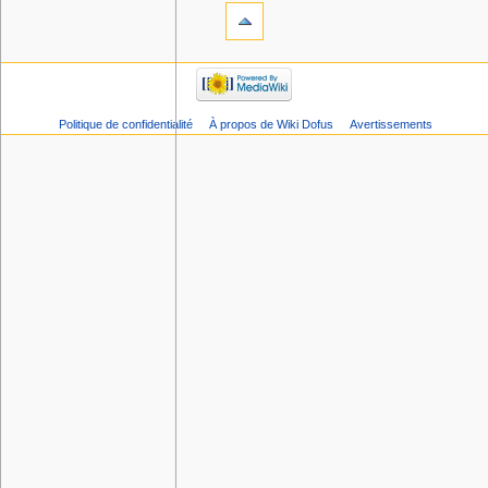
Politique de confidentialité
À propos de Wiki Dofus
Avertissements