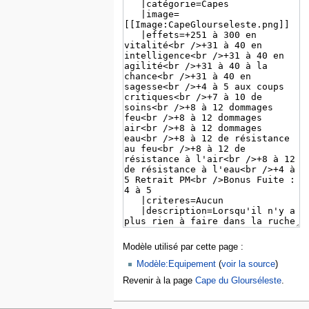
Modèle utilisé par cette page :
Modèle:Equipement
(
voir la source
)
Revenir à la page
Cape du Glourséleste
.