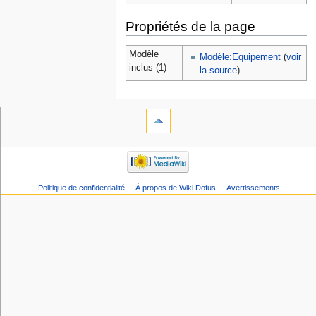
Propriétés de la page
Modèle
Modèle:Equipement
(
voir
inclus (1)
la source
)
Politique de confidentialité
À propos de Wiki Dofus
Avertissements