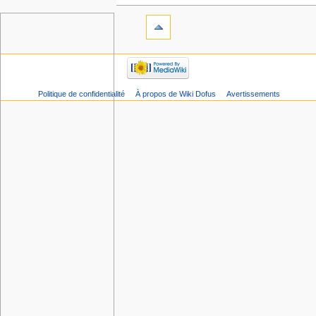
Politique de confidentialité
À propos de Wiki Dofus
Avertissements