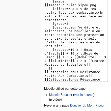
Modèle utilisé par cette page :
Modèle:Bouclier
(
voir la source
)
(protégé)
Revenir à la page
Bouclier du Mont Kipou
.